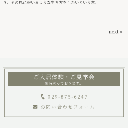
り、その恩に報いるような生き方をしたいという意。
next »
ご入居体験・ご見学会
随時承っております。
029-875-6247
お問い合わせフォーム