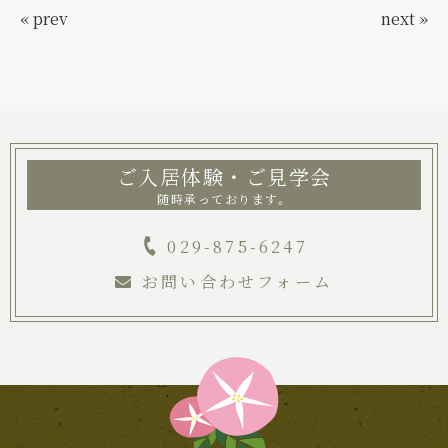
« prev
next »
ご入居体験・ご見学会
随時承っております。
029-875-6247
お問い合わせフォーム