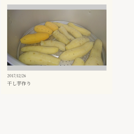
2017/12/26
干し芋作り