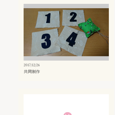
2017/12/26
共同制作