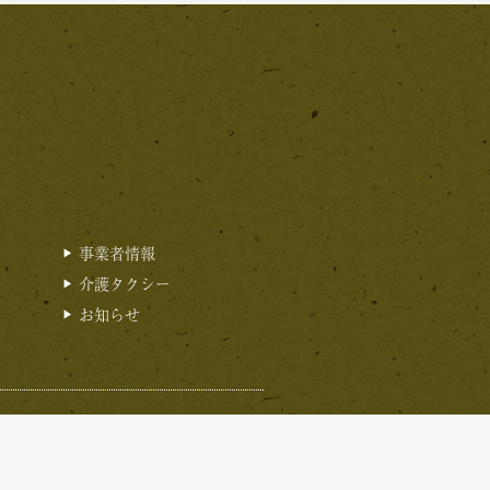
事業者情報
介護タクシー
お知らせ