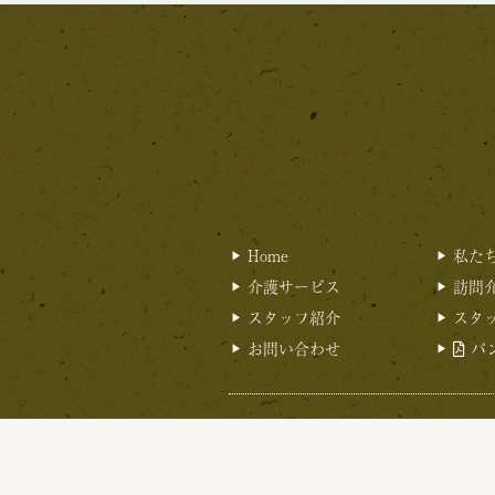
Home
私た
介護サービス
訪問
スタッフ紹介
スタ
お問い合わせ
パ