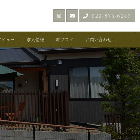
029-875-6247
タビュー
求人情報
絆ブログ
お問い合わせ