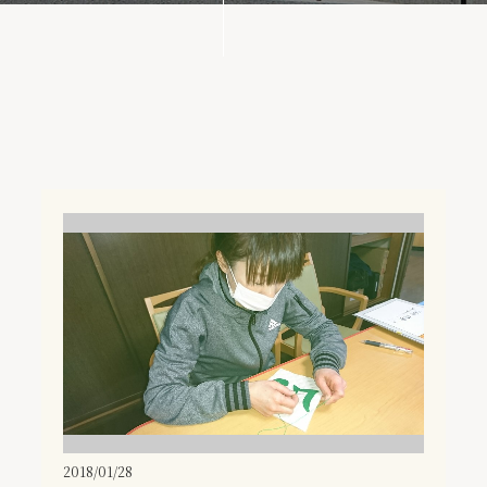
2018/01/28