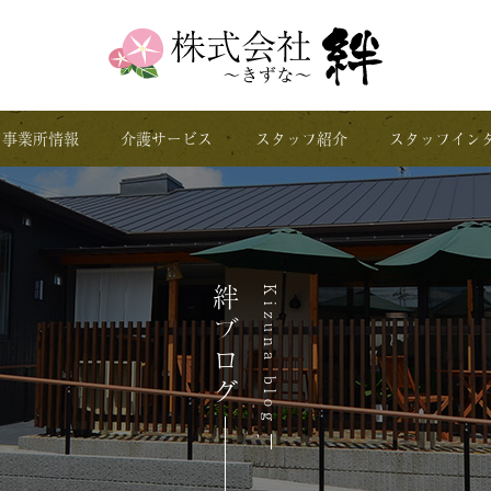
事業所情報
介護サービス
スタッフ紹介
スタッフイン
絆ブログ
Kizuna blog