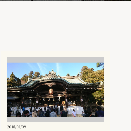
2018/01/09