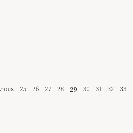
vious
25
26
27
28
30
31
32
33
29