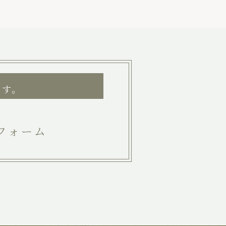
ます。
フォーム