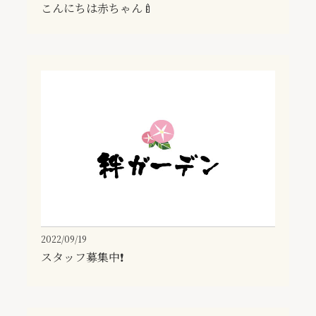
こんにちは赤ちゃん🍼
2022/09/19
スタッフ募集中❗️