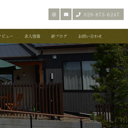
029-875-6247
タビュー
求人情報
絆ブログ
お問い合わせ