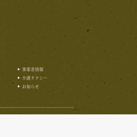
事業者情報
介護タクシー
お知らせ