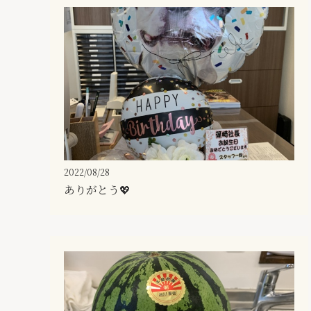
2022/08/28
ありがとう💖