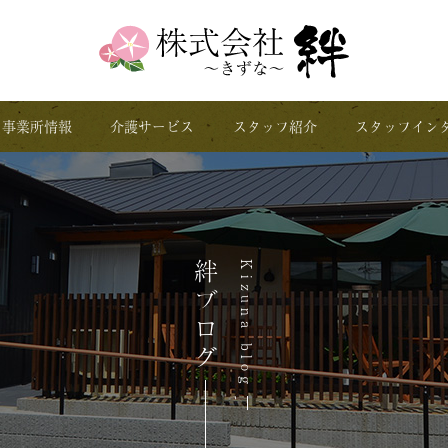
事業所情報
介護サービス
スタッフ紹介
スタッフイン
絆ブログ
Kizuna blog