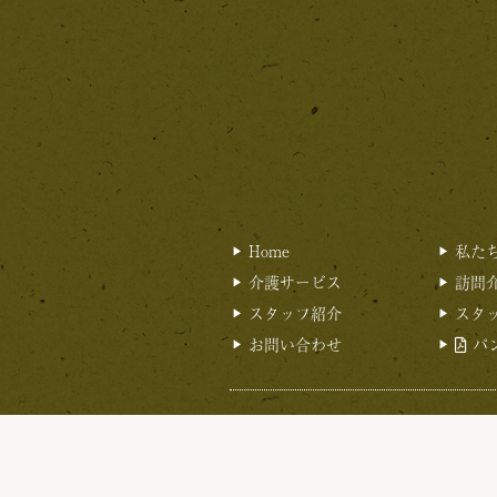
Home
私た
介護サービス
訪問
スタッフ紹介
スタ
お問い合わせ
パ