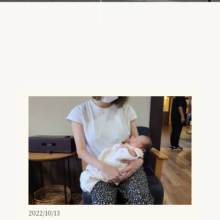
2022/10/13