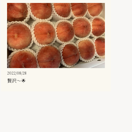
2022/08/28
贅沢〜🌟