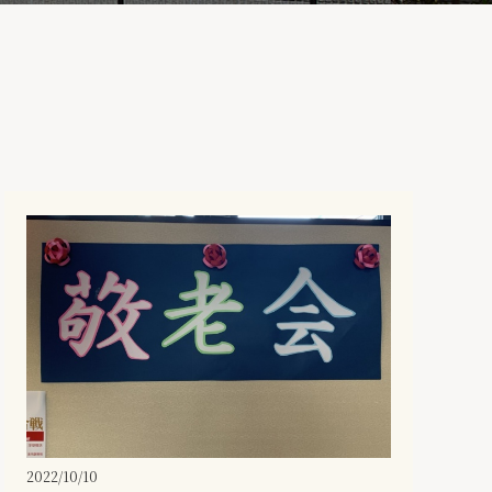
2022/10/10