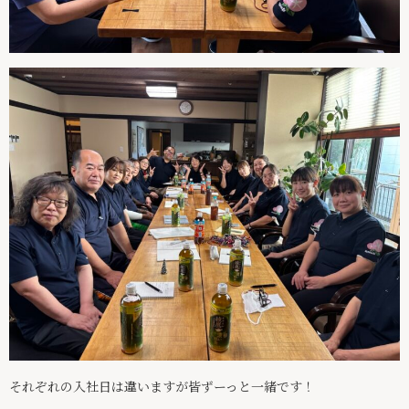
それぞれの入社日は違いますが皆ずーっと一緒です！