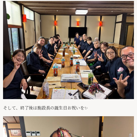
そして、終了後は施設長の誕生日お祝いを✨