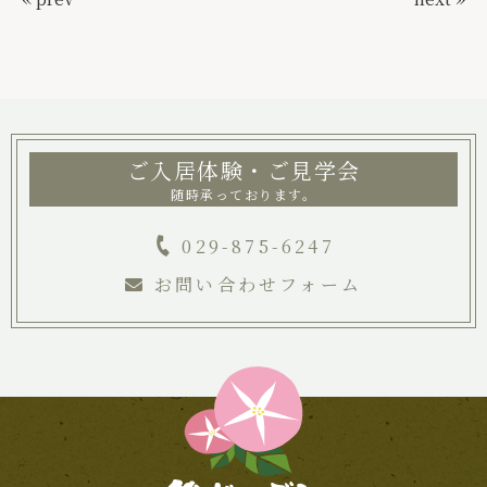
ご入居体験・ご見学会
随時承っております。
029-875-6247
お問い合わせフォーム