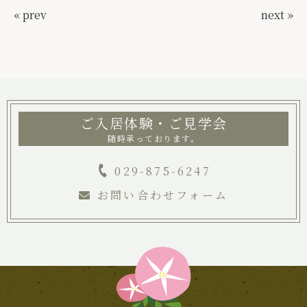
« prev
next »
ご入居体験・ご見学会
随時承っております。
029-875-6247
お問い合わせフォーム