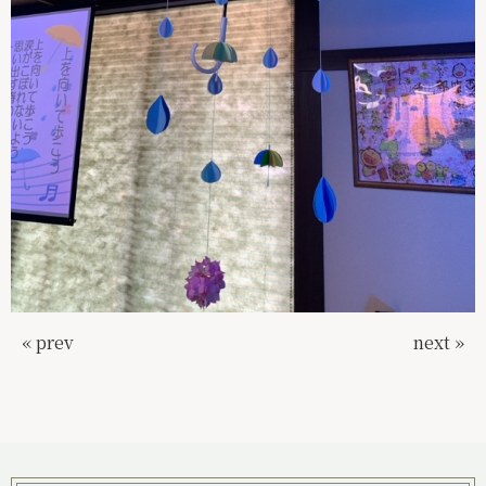
« prev
next »