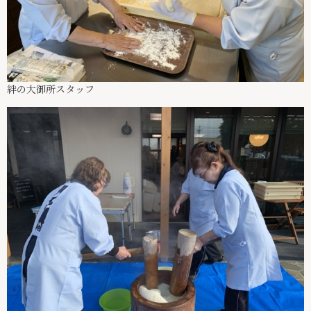
絆の大御所スタッフ