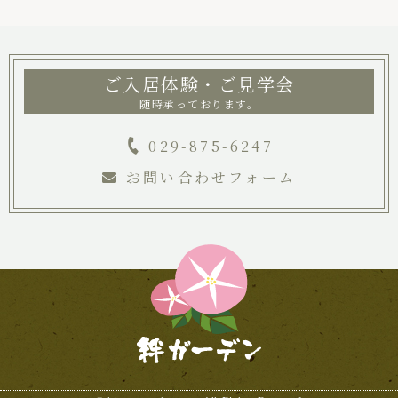
ご入居体験・ご見学会
随時承っております。
029-875-6247
お問い合わせフォーム