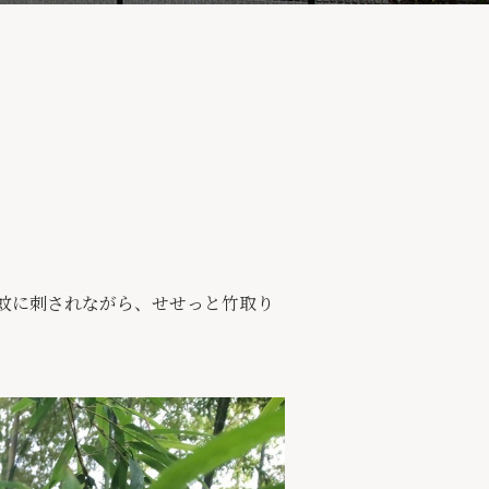
蚊に刺されながら、せせっと竹取り