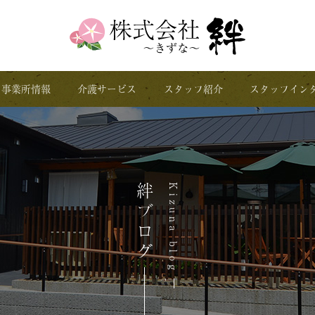
事業所情報
介護サービス
スタッフ紹介
スタッフイン
絆ブログ
Kizuna blog