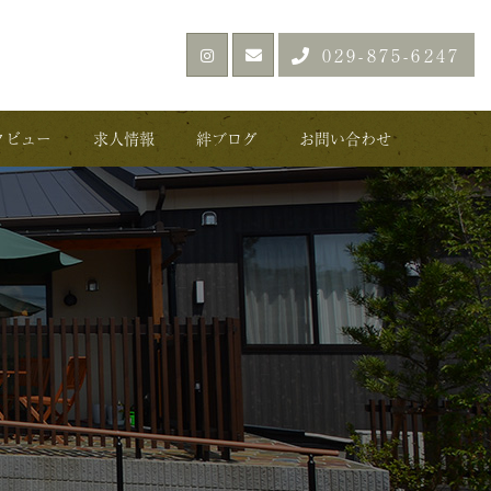
029-875-6247
タビュー
求人情報
絆ブログ
お問い合わせ