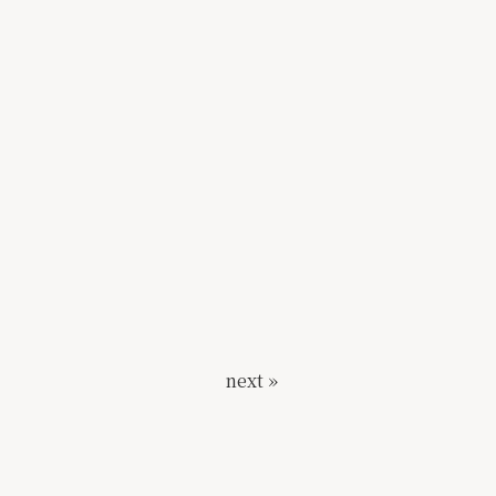
next »