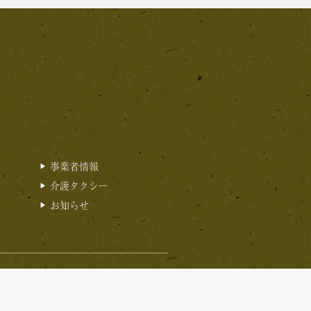
事業者情報
介護タクシー
お知らせ