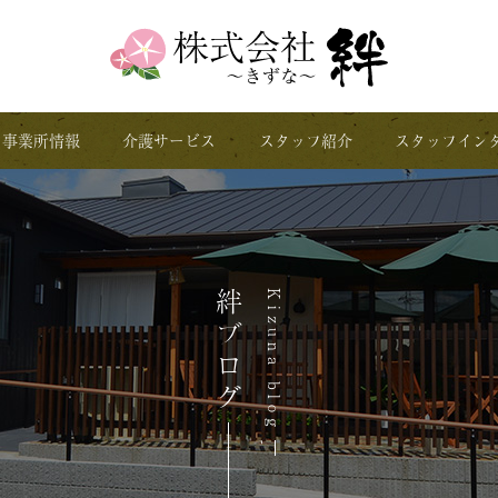
事業所情報
介護サービス
スタッフ紹介
スタッフイン
絆ブログ
Kizuna blog