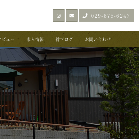
029-875-6247
タビュー
求人情報
絆ブログ
お問い合わせ