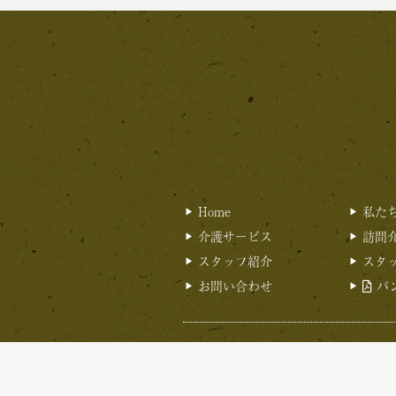
Home
私た
介護サービス
訪問
スタッフ紹介
スタ
お問い合わせ
パ