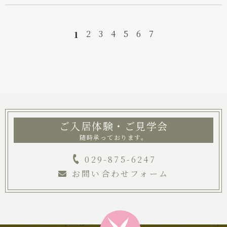
2
3
4
5
6
7
1
ご入居体験・ご見学会
随時承っております。
029-875-6247
お問い合わせフォーム