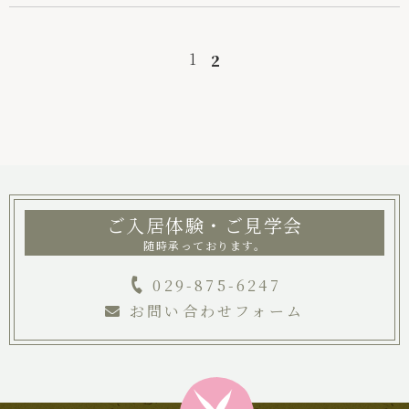
絆ブログ
お問い合わせ
1
2
パンフレット
029-875-6247
ご入居体験・ご見学会
随時承っております。
029-875-6247
お問い合わせフォーム