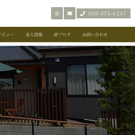
029-875-6247
タビュー
求人情報
絆ブログ
お問い合わせ