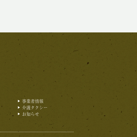
事業者情報
介護タクシー
お知らせ