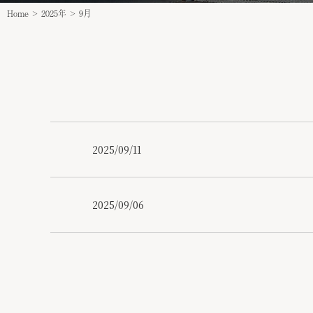
Home
>
2025年
>
9月
2025/09/11
2025/09/06