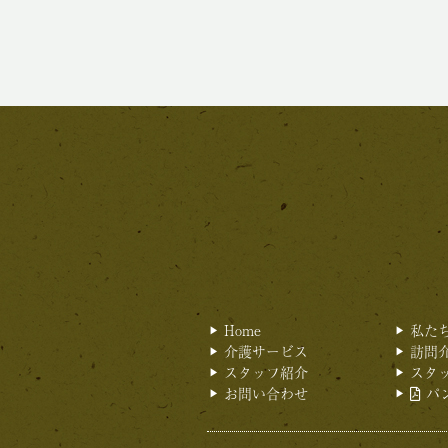
Home
私た
介護サービス
訪問
スタッフ紹介
スタ
お問い合わせ
パ