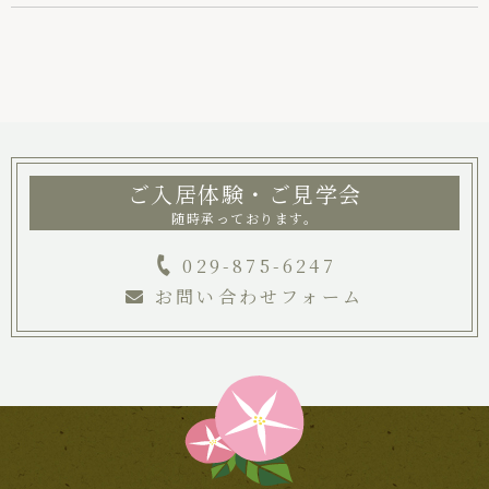
絆ブログ
お問い合わせ
パンフレット
029-875-6247
ご入居体験・ご見学会
随時承っております。
029-875-6247
お問い合わせフォーム